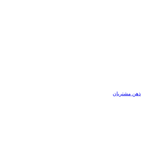
 ذهن مشتریان