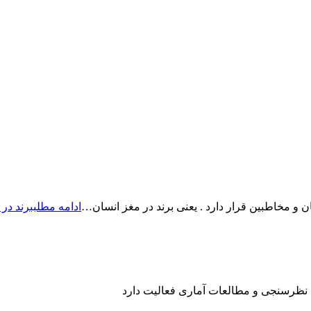
و مخاطبین قرار دارد . یعنی برند در مغز انسان…
ادامه مطلب
برند در