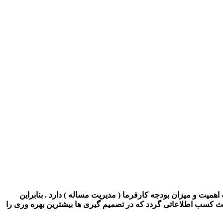
همیت و میزان بودجه کارفرما ( مدیریت مساله ) دارد . بنابراین
عث کسب اطلاعاتی گردد که در تصمیم گیری ها بیشترین بهره وری را