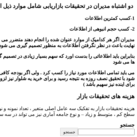
دو اشتباه مدیران در تحقیقات بازاریابی شامل موارد ذیل
1-کسب کمترین اطلاعات
2- کسب حجم انبوهی از اطلاعات
مدیران اگر هر کدامیک از موارد عنوان شده را انجام دهند متضرر 
نهایت باعث در نظر نگرفتن اطلاعات به منظور تصمیم گیری می شود 
بنابراین باید اطلاعاتی را بدست اورد که سهم بسیار زیادی در تصمیم
ها می شود
شود با تحقیق نصف روزه به نتیجه رسید و برای خرید یه شلوار نیز لز
برای اینده نیز سهیم باشد )
هزینه های تحقیقات بازار
هزینه تحقیقات بازار به تفکیک سه عامل اصلی متغیر ، تعداد نمونه و ن
سطح کم ، متوسط و زیاد – و نوع جامعه آماری نیز می تواند در سه سطح ساده ، متوسط
جستجو
جستجو