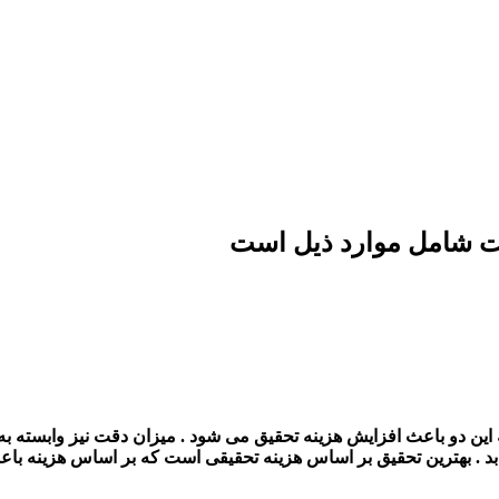
است شامل موارد ذیل است
 این دو باعث افزایش هزینه تحقیق می شود . میزان دقت نیز وابسته به ا
بد . بهترین تحقیق بر اساس هزینه تحقیقی است که بر اساس هزینه با