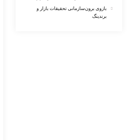
بازوی برون‌سازمانی تحقیقات بازار و
برندینگ