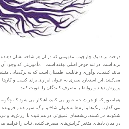
درخت برند: یک چارچوب مفهومی که در آن هر شاخه نشان دهنده ج
برند است. در تنه جوهر اصلی نهفته است – مأموریتی که وجود آن را
مانند کیفیت، نوآوری و قابلیت اطمینان است که به برگ‌هایی منش
می‌کشد. این استعاره بصری به عنوان ابزاری برای کسب و کارها ع
پرورش دهند و روابط با مصرف کنندگان را تقویت کنند.
همانطور که از هر شاخه عبور می کنید، آشکار می شود که چگونه ب
می گذارد. رنگ‌ها و آرم‌ها به‌عنوان شاخ و برگ، سرزنده و فریبنده ع
شکوفه می‌کشند. ریشه‌های عمیق‌تر، در هم تنیده با ارزش‌ها و فره
در میان بادهای متغیر گرایش‌های مصرف‌کننده، ثبات را فراهم می‌