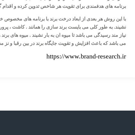
برنامه های هدفمندی برای تقویت هر شاخص تدوین کرده و اقدام گر
با این روش هر بعدی از ابعاد درخت برند با برنامه های مخصوص خو
نشیند. به طور کلی می بایست برند سازی را همانند . کاشت ، پ
نیاز مند رسیدگی می باشد تا میوه ان به بار نشیند . میوه های برن
می باشد که باعث افزایش و تقویت جایگاه برند در بین رقبا و نز 
https://www.brand-research.ir