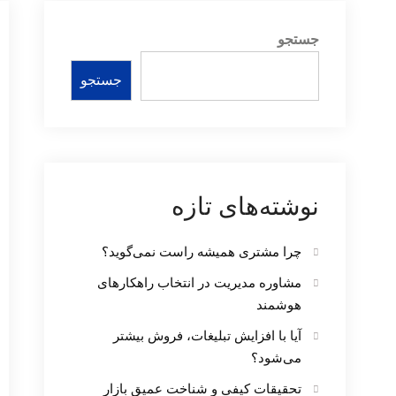
جستجو
جستجو
نوشته‌های تازه
چرا مشتری همیشه راست نمی‌گوید؟
مشاوره مدیریت در انتخاب راهکارهای
هوشمند
آیا با افزایش تبلیغات، فروش بیشتر
می‌شود؟
تحقیقات کیفی و شناخت عمیق بازار