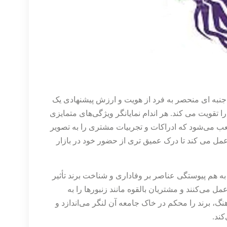
نبه ای منحصر به فرد از هویت و ارزش پیشنهادی یک
 تقویت می کند. هر اندام نمایانگر ویژگی‌های متمایزی
عب می‌شود که ادراکات و تجربیات مشتری را به تصویر
مل می کند تا درک عمیق تری از حضور خود در بازار
ه هم پیوستگی عناصر بر وفاداری و شناخت برند تأثیر
مل می‌کنند و مشتریان بالقوه مانند زنبورها را به
نگ، برند را محکم در خاک جامعه آن لنگر می‌اندازد و
کند.