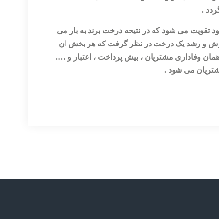
دد .
د تقویت می شود که در نتیجه درخت برند به بار می
رورش و رشد یک درخت در نظر گرفت که هر بخش ان
د همان وفاداری مشتریان ، بیش پرداخت ، اعتبار و ….
مشتریان می شود .