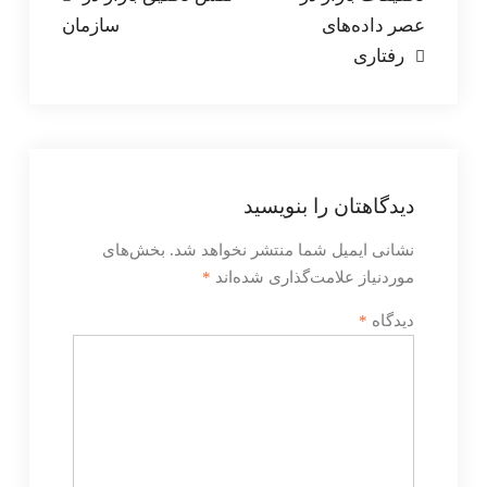
عصر داده‌های
سازمان
نوشته
رفتاری
دیدگاهتان را بنویسید
نشانی ایمیل شما منتشر نخواهد شد.
بخش‌های
موردنیاز علامت‌گذاری شده‌اند
*
دیدگاه
*