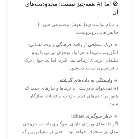
🚫 اما AI همه‌چیز نیست: محدودیت‌های
آن
با تمام توانمندی‌ها، هوش مصنوعی هنوز با
چالش‌هایی روبروست:
🔸
درک سطحی از بافت فرهنگی و نیت انسانی:
الگوریتم نمی‌داند چرا یک نوجوان ایرانی با پیام
تبلیغاتی برند X ارتباط نمی‌گیرد، اما یک جوان ترک
یا فرانسوی جذب می‌شود.
🔸
وابستگی به داده‌های گذشته:
AI نمی‌تواند به‌درستی با ترندها و نیازهای جدید که
هنوز در داده‌های قبلی بازتاب نیافته‌اند، سازگار
شود.
🔸
خطر سوگیری (Bias):
اگر داده‌های ورودی دارای سوگیری باشند، خروجی
مدل نیز منحرف خواهد بود—حتی در مقیاس بزرگ.