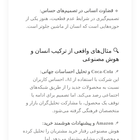
🔹
قضاوت انسانی در تصمیم‌های حساس:
تصمیم‌گیری در شرایط عدم قطعیت، هنوز یکی از
حوزه‌هایی است که انسان از ماشین جلوتر است.
🔍 مثال‌های واقعی از ترکیب انسان و
هوش مصنوعی
📌
Coca-Cola و تحلیل احساسات جهانی:
این شرکت با استفاده از AI، احساس کاربران
نسبت به محصولات جدید را از طریق شبکه‌های
اجتماعی رصد می‌کند. اما تصمیم برای ادامه یا
توقف یک محصول، با مشارکت تحلیل‌گران بازار و
متخصصان فرهنگی گرفته می‌شود.
📌
Amazon و پیشنهادات هوشمند خرید:
هوش مصنوعی رفتار خرید مشتریان را تحلیل کرده
و محصولات مشابه پیشنهاد می‌دهد. اما