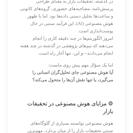
در گذشته، تحقیقات بازار به معنای طراحی
پرسش‌نامه، مصاحبه‌های حضوری، گروه‌های کانونی
و ساعت‌ها تحلیل دستی داده‌ها بود. اما با ظهور
هوش مصنوعی (AI)، این فرآیند سنتی در حال
پوست‌اندازی است.
امروز الگوریتم‌ها در چند دقیقه کاری را انجام
می‌دهند که تیم‌های پژوهشی در گذشته در چند هفته
انجام می‌دادند—و این، تنها آغاز راه است.
اما یک سؤال مهم پیش روی ماست:
آیا هوش مصنوعی جای تحلیل‌گران انسانی را
می‌گیرد، یا تنها نقش آن‌ها را متحول می‌کند؟
⚙️ مزایای هوش مصنوعی در تحقیقات
بازار
هوش مصنوعی توانسته بسیاری از گلوگاه‌های
سنتی تحقیقات بازار را از میان بردارد. مهم‌ترین