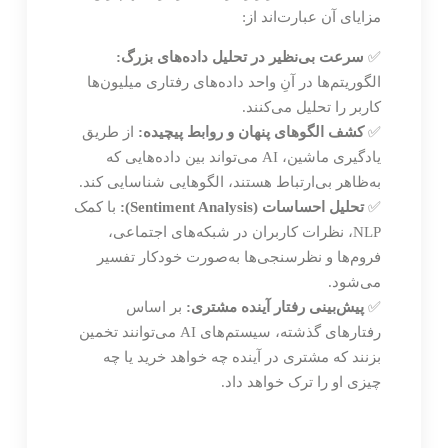
مزایای آن عبارت‌اند از:
✅
سرعت بی‌نظیر در تحلیل داده‌های بزرگ:
الگوریتم‌ها در آنِ واحد داده‌های رفتاری میلیون‌ها
کاربر را تحلیل می‌کنند.
✅
کشف الگوهای پنهان و روابط پیچیده:
از طریق
یادگیری ماشین، AI می‌تواند بین داده‌هایی که
به‌ظاهر بی‌ارتباط هستند، الگوهایی شناسایی کند.
✅
تحلیل احساسات (Sentiment Analysis):
با کمک
NLP، نظرات کاربران در شبکه‌های اجتماعی،
فروم‌ها و نظرسنجی‌ها به‌صورت خودکار تفسیر
می‌شود.
✅
پیش‌بینی رفتار آینده مشتری:
بر اساس
رفتارهای گذشته، سیستم‌های AI می‌توانند تخمین
بزنند که مشتری در آینده چه خواهد خرید یا چه
چیزی او را ترک خواهد داد.