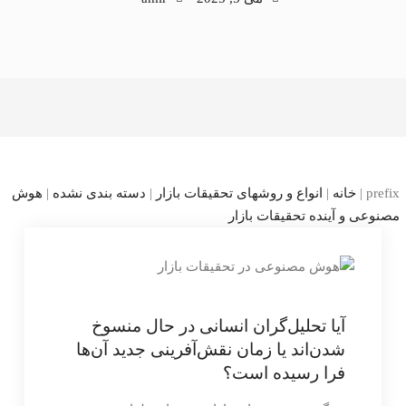
prefix
|
خانه
|
انواع و روشهای تحقیقات بازار
|
دسته بندی نشده
|
هوش
مصنوعی و آینده تحقیقات بازار
آیا تحلیل‌گران انسانی در حال منسوخ
شدن‌اند یا زمان نقش‌آفرینی جدید آن‌ها
فرا رسیده است؟