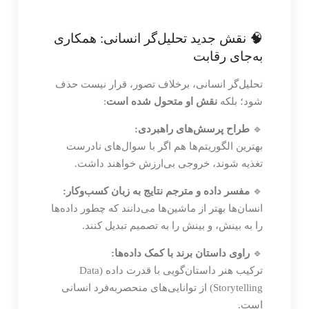
🧠 نقش جدید تحلیل‌گر انسانی: همکاری
به‌جای رقابت
تحلیل‌گر انسانی، برخلاف تصور، قرار نیست حذف
شود؛ بلکه
نقش او متحول شده است
:
🔹
طراح پرسش‌های راهبردی:
بهترین الگوریتم‌ها هم اگر با سوال‌های نادرست
تغذیه شوند، خروجی بی‌ارزش خواهند داشت.
🔹
مفسر داده و مترجم نتایج به زبان کسب‌وکار:
انسان‌ها بهتر از ماشین‌ها می‌دانند که چطور داده‌ها
را به بینش، و بینش را به تصمیم تبدیل کنند.
🔹
راوی داستان برند با کمک داده‌ها:
ترکیب هنر داستان‌گویی با قدرت داده (Data
Storytelling) از توانایی‌های منحصربه‌فرد انسانی
است.