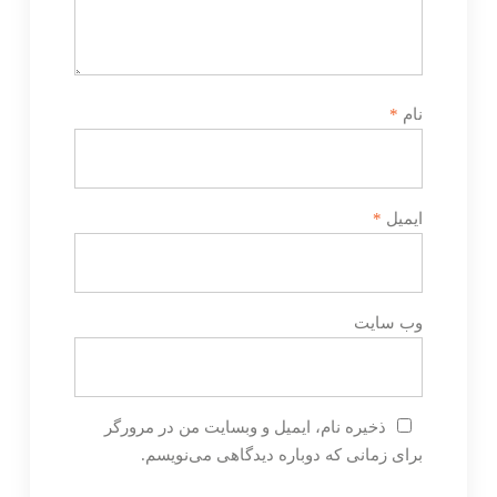
نام
*
ایمیل
*
وب‌ سایت
ذخیره نام، ایمیل و وبسایت من در مرورگر
برای زمانی که دوباره دیدگاهی می‌نویسم.