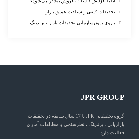
آیا با افزایش تبلیغات، فروش بیشتر می‌شود؟
تحقیقات کیفی و شناخت عمیق بازار
بازوی برون‌سازمانی تحقیقات بازار و برندینگ
JPR GROUP
گروه تحقیقاتی JPR با 17 سال سابقه در تحقیقات
بازاریابی ، برندینگ ، نظرسنجی و مطالعات آماری
فعالیت دارد