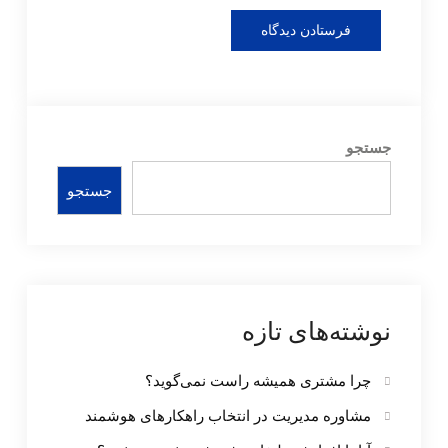
جستجو
جستجو
نوشته‌های تازه
چرا مشتری همیشه راست نمی‌گوید؟
مشاوره مدیریت در انتخاب راهکارهای هوشمند