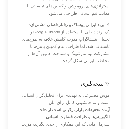
استراتژی‌های پروموشن و کمپین‌های تبلیغاتی با
هدایت تیم انسانی طراحی می‌شود.
📌
برند ایرانی پوشاک و رفتار فصلی مشتریان:
یک برند داخلی با استفاده از Google Trends و
تحلیل اینستاگرام، متوجه کاهش علاقه به طرح‌های
تابستانی شد. اما طراحی پیام کمپین پاییزه، با
مشارکت تیم مارکتینگ و شناخت عمیق آن‌ها از
مخاطب ایرانی شکل گرفت.
✨ نتیجه‌گیری
هوش مصنوعی نه تهدیدی برای تحلیل‌گران انسانی
است و نه جانشینی کامل برای آنان.
آینده تحقیقات بازار ترکیبی است از دقت
الگوریتم‌ها و ظرافت قضاوت انسانی.
سازمان‌هایی که این همکاری را جدی بگیرند، مزیت