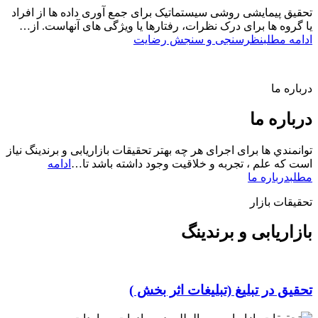
تحقیق پیمایشی روشی سیستماتیک برای جمع آوری داده ها از افراد
یا گروه ها برای درک نظرات، رفتارها یا ویژگی های آنهاست. از…
ادامه مطلب
نظرسنجی و سنجش رضایت
درباره ما
درباره ما
توانمندي ها برای اجرای هر چه بهتر تحقیقات بازاریابی و برندینگ نیاز
است که علم ، تجربه و خلاقیت وجود داشته باشد تا…
ادامه
مطلب
درباره ما
تحقیقات بازار
بازاریابی و برندینگ
تحقیق در تبلیغ (تبلیغات اثر بخش )