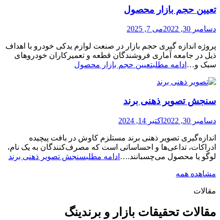
تعیین حجم بازار محصول
دسامبر 30, 2022
می 7, 2025
پروژه اندازه گیری حجم بازار در صنعت لوازم یدکی خودرو با اهداف
ذیل در جامعه آماری فروشندگان قطعه و تعمیرکاران خودروهای
سبک و…
ادامه مطلب
تعیین حجم بازار محصول
سنجش تصویر ذهنی برند
دسامبر 30, 2022
اکتبر 14, 2024
اندازه‌گیری تصویر ذهنی برند مستلزم کاوش در بافت پیچیده
ادراکات، تداعی‌ها و احساساتی است که مصرف‌کنندگان به یک نام،
لوگو یا محصول می‌چسبانند.…
ادامه مطلب
سنجش تصویر ذهنی برند
مشاهده همه
مقالات
مقالات تحقیقات بازار و برندینگ