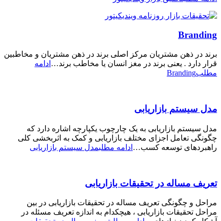
Branding
برند در ذهن مشتریان مرکز اصلی برند در ذهن مشتریان و مخاطبین
قرار دارد . یعنی برند در مغز انسان یا مخاطب برند…
ادامه
مطلب
Branding
مدل سیستم بازاریابی
مدل سیستم بازاریابی به یک چارچوب یکپارچه اشاره دارد که
چگونگی تعامل اجزای مختلف بازاریابی و کمک به اثربخشی کلی
راهبردهای توسعه کسب…
ادامه مطلب
مدل سیستم بازاریابی
تعریف مساله در تحقیقات بازاریابی
مراحل و چگونگی تعریف مساله در تحقیقات بازاریابی در بین
مراحل تحقیقات بازاریابی ، هیچکدام به اندازه تعریف مسئله در