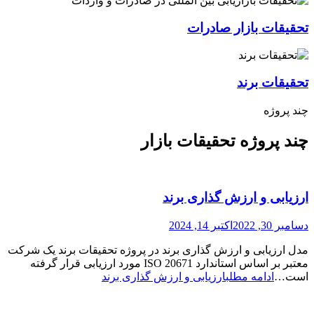
تحقیقات بازار صادرات
تحقیقات برند
چند پروژه
چند پروژه تحقیقات بازار
ارزیابی و ارزش گذاری برند
دسامبر 30, 2022
اکتبر 14, 2024
مدل ارزیابی و ارزش گذاری برند در پروژه تحقیقات برند یک شرکت
معتبر بر اساس استاندارد 20671 ISO مورد ارزیابی قرار گرفته
است…
ادامه مطلب
ارزیابی و ارزش گذاری برند