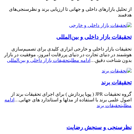
از تحلیل بازارهای داخلی و جهانی تا ارزیابی برند و نظرسنجی‌های
هدفمند
تحقیقات بازار داخلی و بین‌المللی
تحقیقات بازار داخلی و خارجی ابزاری کلیدی برای تصمیم‌سازی
هوشمند در دنیای تجارت در دنیای پررقابت امروز، موفقیت در بازار
بدون شناخت دقیق…
ادامه مطلب
تحقیقات بازار داخلی و بین‌المللی
تحقیقات برند
گروه تحقیقات JPR ( پویا پردازش ) برای اجرای تحقیقات برند از
اصول علمی برند با استفاده از مدلها و استاندارد های جهانی…
ادامه
مطلب
تحقیقات برند
نظرسنجی و سنجش رضایت