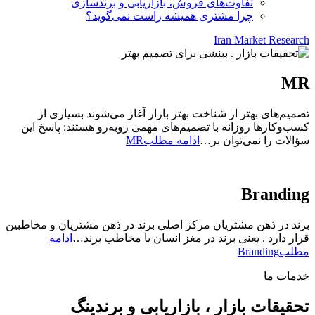
تفاوت‌های فروش، بازاریابی و برندسازی
چرا مشتری همیشه راست نمی‌گوید؟
Iran Market Research
MR
تصمیم‌های بهتر از شناخت بهتر بازار آغاز می‌شوند بسیاری از
کسب‌وکارها روزانه با تصمیم‌های مهمی روبه‌رو هستند: پاسخ این
سؤالات را نمی‌توان بر…
ادامه مطلب
MR
Branding
برند در ذهن مشتریان مرکز اصلی برند در ذهن مشتریان و مخاطبین
قرار دارد . یعنی برند در مغز انسان یا مخاطب برند…
ادامه
مطلب
Branding
خدمات ما
تحقیقات بازار ، بازاریابی و برندینگ