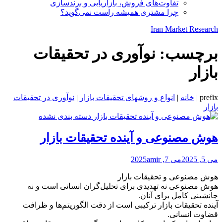
تفاوت‌های فروش، بازاریابی و برندسازی
چرا مشتری همیشه راست نمی‌گوید؟
Iran Market Research
برچسب:
نوآوری در تحقیقات
بازار
prefix
|
خانه
|
انواع و روشهای تحقیقات بازار
|
نوآوری در تحقیقات
بازار
دسته بندی نشده
هوش مصنوعی و آینده تحقیقات بازار
می 5, 2025
می 7, 2025
amir
هوش مصنوعی و تحقیقات بازار
هوش مصنوعی نه تهدیدی برای تحلیل‌گران انسانی است و نه
جانشینی کامل برای آنان.
آینده تحقیقات بازار ترکیبی است از دقت الگوریتم‌ها و ظرافت
قضاوت انسانی.