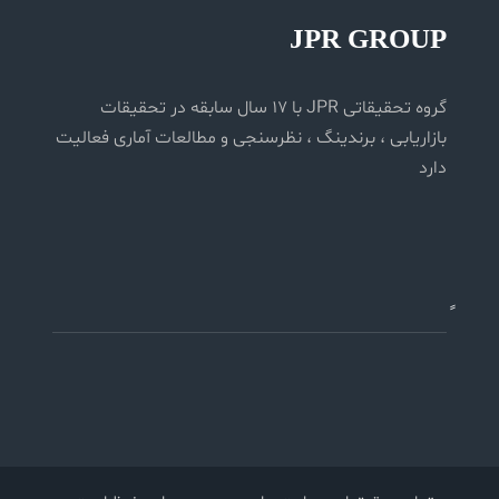
JPR GROUP
گروه تحقیقاتی JPR با 17 سال سابقه در تحقیقات
بازاریابی ، برندینگ ، نظرسنجی و مطالعات آماری فعالیت
دارد