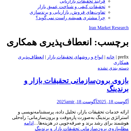
فرایند تحقیقات بازاریابی
تحقیقات کیفی و شناخت عمیق بازار
تفاوت‌های فروش، بازاریابی و برندسازی
چرا مشتری همیشه راست نمی‌گوید؟
Iran Market Research
برچسب:
انعطاف‌پذیری همکاری
prefix
|
خانه
|
انواع و روشهای تحقیقات بازار
|
انعطاف‌پذیری
همکاری
دسته بندی نشده
بازوی برون‌سازمانی تحقیقات بازار و
برندینگ
آگوست 18, 2025
آگوست 18, 2025
amir
ارائه خدمات تحقیقات بازار، تحلیل داده، پرسشنامه‌نویسی و
استراتژی برندینگ به‌صورت پاره‌وقت و برون‌سازمانی؛ راه‌حلی
هوشمند برای رشد برند و صرفه‌جویی در هزینه‌ها…
ادامه
مطلب
بازوی برون‌سازمانی تحقیقات بازار و برندینگ