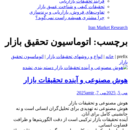
فرایند تحقیقات بازاریابی
تحقیقات کیفی و شناخت عمیق بازار
تفاوت‌های فروش، بازاریابی و برندسازی
چرا مشتری همیشه راست نمی‌گوید؟
Iran Market Research
برچسب:
اتوماسیون تحقیق بازار
prefix
|
خانه
|
انواع و روشهای تحقیقات بازار
|
اتوماسیون تحقیق
بازار
دسته بندی نشده
هوش مصنوعی و آینده تحقیقات بازار
می 5, 2025
می 7, 2025
amir
هوش مصنوعی و تحقیقات بازار
هوش مصنوعی نه تهدیدی برای تحلیل‌گران انسانی است و نه
جانشینی کامل برای آنان.
آینده تحقیقات بازار ترکیبی است از دقت الگوریتم‌ها و ظرافت
قضاوت انسانی.