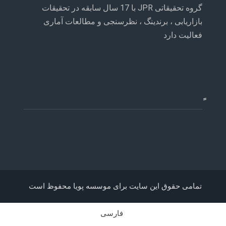
گروه تحقیقاتی JPR با 17 سال سابقه در تحقیقات
بازاریابی ، برندینگ ، نظرسنجی و مطالعات آماری
فعالیت دارد
تمامی حقوق این سایت برای موسسه پویا محفوظ است
فارسی