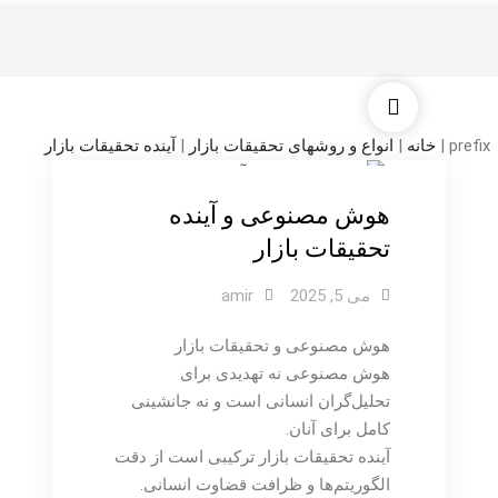
دسته بندی نشده
prefix
|
خانه
|
انواع و روشهای تحقیقات بازار
|
آینده تحقیقات بازار
هوش مصنوعی و آینده
تحقیقات بازار
می 5, 2025
amir
هوش مصنوعی و تحقیقات بازار
هوش مصنوعی نه تهدیدی برای
تحلیل‌گران انسانی است و نه جانشینی
کامل برای آنان.
آینده تحقیقات بازار ترکیبی است از دقت
الگوریتم‌ها و ظرافت قضاوت انسانی.