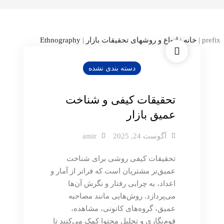
prefix
|
خانه
|
انواع و روشهای تحقیقات بازار
|
Ethnography
دسته بندی نشده
تحقیقات کیفی و شناخت
عمیق بازار
آگوست 24, 2025
amir
تحقیقات کیفی روشی برای شناخت
عمیق‌تر مشتریان است که فراتر از آمار و
اعداد، به چرایی رفتار و نگرش آن‌ها
می‌پردازد. روش‌هایی مانند مصاحبه
عمیق، گروه‌های کانونی، مشاهده،
قوم‌نگاری و تحلیل محتوا کمک می‌کنند تا