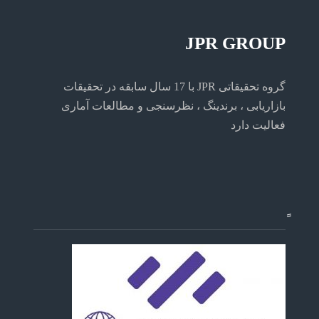
JPR GROUP
گروه تحقیقاتی JPR با 17 سال سابقه در تحقیقات
بازاریابی ، برندینگ ، نظرسنجی و مطالعات آماری
فعالیت دارد