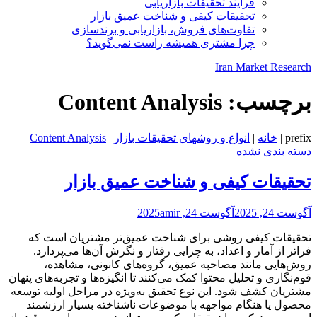
فرایند تحقیقات بازاریابی
تحقیقات کیفی و شناخت عمیق بازار
تفاوت‌های فروش، بازاریابی و برندسازی
چرا مشتری همیشه راست نمی‌گوید؟
Iran Market Research
برچسب:
Content Analysis
prefix
|
خانه
|
انواع و روشهای تحقیقات بازار
|
Content Analysis
دسته بندی نشده
تحقیقات کیفی و شناخت عمیق بازار
آگوست 24, 2025
آگوست 24, 2025
amir
تحقیقات کیفی روشی برای شناخت عمیق‌تر مشتریان است که
فراتر از آمار و اعداد، به چرایی رفتار و نگرش آن‌ها می‌پردازد.
روش‌هایی مانند مصاحبه عمیق، گروه‌های کانونی، مشاهده،
قوم‌نگاری و تحلیل محتوا کمک می‌کنند تا انگیزه‌ها و تجربه‌های پنهان
مشتریان کشف شود. این نوع تحقیق به‌ویژه در مراحل اولیه توسعه
محصول یا هنگام مواجهه با موضوعات ناشناخته بسیار ارزشمند