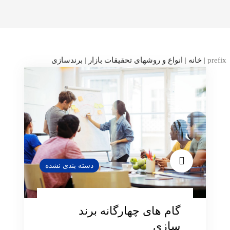
prefix
|
خانه
|
انواع و روشهای تحقیقات بازار
|
برندسازی
دسته بندی نشده
گام های چهارگانه برند
سازی