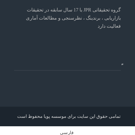
گروه تحقیقاتی JPR با 17 سال سابقه در تحقیقات
بازاریابی ، برندینگ ، نظرسنجی و مطالعات آماری
فعالیت دارد
تمامی حقوق این سایت برای موسسه پویا محفوظ است
فارسی