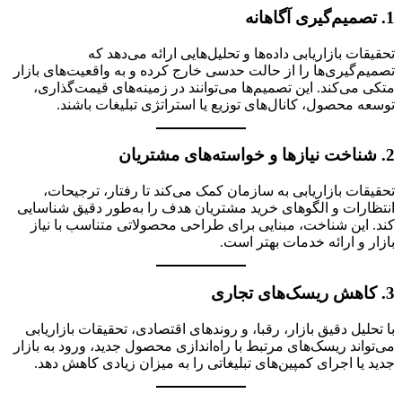
1.
تصمیم‌گیری آگاهانه
تحقیقات بازاریابی داده‌ها و تحلیل‌هایی ارائه می‌دهد که
تصمیم‌گیری‌ها را از حالت حدسی خارج کرده و به واقعیت‌های بازار
متکی می‌کند. این تصمیم‌ها می‌توانند در زمینه‌های قیمت‌گذاری،
توسعه محصول، کانال‌های توزیع یا استراتژی تبلیغات باشند.
2.
شناخت نیازها و خواسته‌های مشتریان
تحقیقات بازاریابی به سازمان کمک می‌کند تا رفتار، ترجیحات،
انتظارات و الگوهای خرید مشتریان هدف را به‌طور دقیق شناسایی
کند. این شناخت، مبنایی برای طراحی محصولاتی متناسب با نیاز
بازار و ارائه خدمات بهتر است.
3.
کاهش ریسک‌های تجاری
با تحلیل دقیق بازار، رقبا، و روندهای اقتصادی، تحقیقات بازاریابی
می‌تواند ریسک‌های مرتبط با راه‌اندازی محصول جدید، ورود به بازار
جدید یا اجرای کمپین‌های تبلیغاتی را به میزان زیادی کاهش دهد.