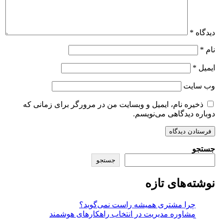
دیدگاه
*
نام
*
ایمیل
*
وب‌ سایت
ذخیره نام، ایمیل و وبسایت من در مرورگر برای زمانی که
دوباره دیدگاهی می‌نویسم.
جستجو
جستجو
نوشته‌های تازه
چرا مشتری همیشه راست نمی‌گوید؟
مشاوره مدیریت در انتخاب راهکارهای هوشمند