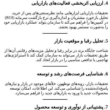
4.
ارزیابی اثربخشی فعالیت‌های بازاریابی
تحقیقات بازاریابی ابزارهایی مانند نظرسنجی‌های پس از خرید،
تحلیل بازخورد مشتریان و اندازه‌گیری نرخ بازگشت سرمایه (ROI)
در کمپین‌ها را فراهم می‌کند تا سازمان بتواند عملکرد بازاریابی خود
را به‌صورت مستمر بهبود بخشد.
5.
تحلیل رقبا و موقعیت بازار
شناخت جایگاه برند در برابر رقبا و تحلیل مزیت‌های رقابتی آن‌ها از
طریق تحقیقات بازار می‌تواند به سازمان کمک کند تا استراتژی‌های
تهاجمی یا تدافعی مناسبی را در بازار اتخاذ کند.
6.
شناسایی فرصت‌های رشد و توسعه
تحقیقات بازار، روندهای نوظهور، خلأهای موجود در بازار و نیازهای
پاسخ‌داده‌نشده را شناسایی می‌کند. این اطلاعات، امکان توسعه
محصولات جدید یا ورود به بازارهای جدید را فراهم می‌سازد.
7.
پشتیبانی از نوآوری و توسعه محصول