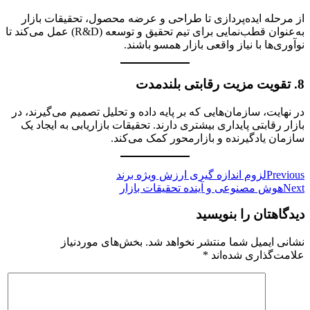
از مرحله ایده‌پردازی تا طراحی و عرضه محصول، تحقیقات بازار
به‌عنوان قطب‌نمایی برای تیم تحقیق و توسعه (R&D) عمل می‌کند تا
نوآوری‌ها با نیاز واقعی بازار همسو باشند.
8.
تقویت مزیت رقابتی بلندمدت
در نهایت، سازمان‌هایی که بر پایه داده و تحلیل تصمیم می‌گیرند، در
بازار رقابتی پایداری بیشتری دارند. تحقیقات بازاریابی به ایجاد یک
سازمان یادگیرنده و بازارمحور کمک می‌کند.
راهبری
Previous
لزوم اندازه گیری ارزش ویژه برند
Next
هوش مصنوعی و آینده تحقیقات بازار
نوشته
دیدگاهتان را بنویسید
نشانی ایمیل شما منتشر نخواهد شد.
بخش‌های موردنیاز
علامت‌گذاری شده‌اند
*