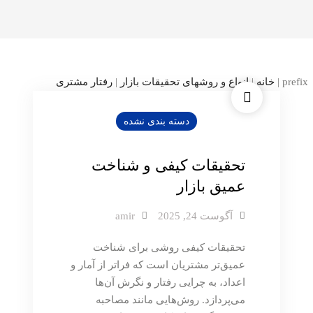
prefix
|
خانه
|
انواع و روشهای تحقیقات بازار
|
رفتار مشتری
دسته بندی نشده
تحقیقات کیفی و شناخت
عمیق بازار
آگوست 24, 2025
amir
تحقیقات کیفی روشی برای شناخت
عمیق‌تر مشتریان است که فراتر از آمار و
اعداد، به چرایی رفتار و نگرش آن‌ها
می‌پردازد. روش‌هایی مانند مصاحبه