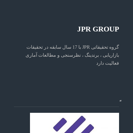
JPR GROUP
گروه تحقیقاتی JPR با 17 سال سابقه در تحقیقات
بازاریابی ، برندینگ ، نظرسنجی و مطالعات آماری
فعالیت دارد