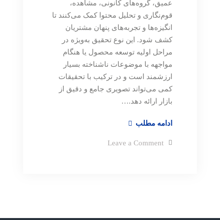
عمیق، گروه‌های کانونی، مشاهده،
قوم‌نگاری و تحلیل محتوا کمک می‌کنند تا
انگیزه‌ها و تجربه‌های پنهان مشتریان
کشف شود. این نوع تحقیق به‌ویژه در
مراحل اولیه توسعه محصول یا هنگام
مواجهه با موضوعات ناشناخته بسیار
ارزشمند است و در ترکیب با تحقیقات
کمی می‌تواند تصویری جامع و دقیق از
بازار ارائه دهد.…
تحقیقات
ادامه مطلب
کیفی
on
Leave a Comment
و
تحقیقات
کیفی
شناخت
و
عمیق
شناخت
عمیق
بازار
بازار