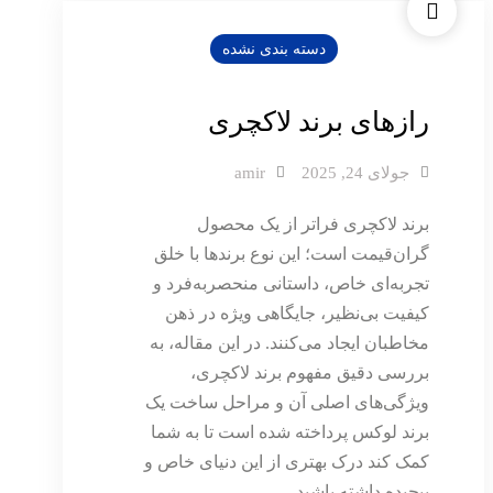
دسته بندی نشده
رازهای برند لاکچری
جولای 24, 2025
amir
برند لاکچری فراتر از یک محصول
گران‌قیمت است؛ این نوع برندها با خلق
تجربه‌ای خاص، داستانی منحصربه‌فرد و
کیفیت بی‌نظیر، جایگاهی ویژه در ذهن
مخاطبان ایجاد می‌کنند. در این مقاله، به
بررسی دقیق مفهوم برند لاکچری،
ویژگی‌های اصلی آن و مراحل ساخت یک
برند لوکس پرداخته شده است تا به شما
کمک کند درک بهتری از این دنیای خاص و
پیچیده داشته باشید.