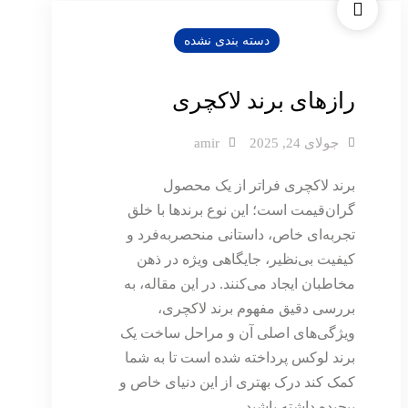
دسته بندی نشده
رازهای برند لاکچری
جولای 24, 2025
amir
برند لاکچری فراتر از یک محصول
گران‌قیمت است؛ این نوع برندها با خلق
تجربه‌ای خاص، داستانی منحصربه‌فرد و
کیفیت بی‌نظیر، جایگاهی ویژه در ذهن
مخاطبان ایجاد می‌کنند. در این مقاله، به
بررسی دقیق مفهوم برند لاکچری،
ویژگی‌های اصلی آن و مراحل ساخت یک
برند لوکس پرداخته شده است تا به شما
کمک کند درک بهتری از این دنیای خاص و
پیچیده داشته باشید.