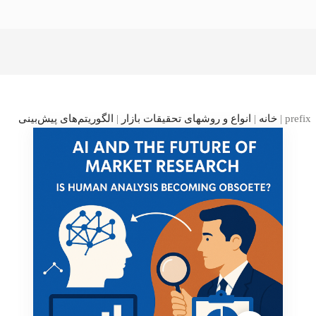
prefix
|
خانه
|
انواع و روشهای تحقیقات بازار
|
الگوریتم‌های پیش‌بینی