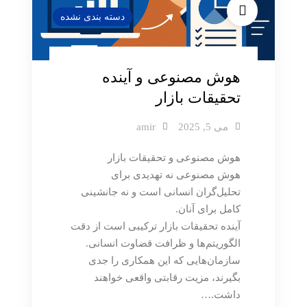
دسته بندی نشده
هوش مصنوعی و آینده
تحقیقات بازار
می 5, 2025
amir
هوش مصنوعی و تحقیقات بازار
هوش مصنوعی نه تهدیدی برای
تحلیل‌گران انسانی است و نه جانشینی
کامل برای آنان.
آینده تحقیقات بازار ترکیبی است از دقت
الگوریتم‌ها و ظرافت قضاوت انسانی.
سازمان‌هایی که این همکاری را جدی
بگیرند، مزیت رقابتی واقعی خواهند
داشت.…