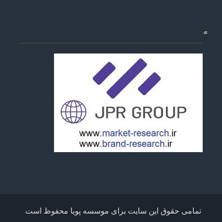
تمامی حقوق این سایت برای موسسه پویا محفوظ است