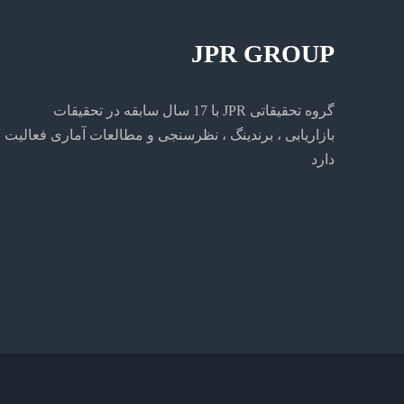
JPR GROUP
گروه تحقیقاتی JPR با 17 سال سابقه در تحقیقات
بازاریابی ، برندینگ ، نظرسنجی و مطالعات آماری فعالیت
دارد