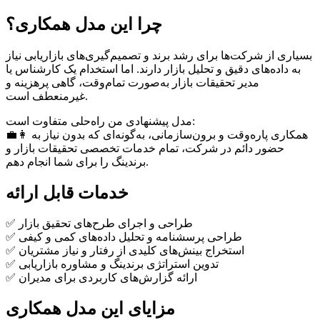
چرا این مدل همکاری؟
بسیاری از شرکت‌ها برای رشد برند و تصمیم‌گیری‌های بازاریابی نیاز
به داده‌های دقیق و تحلیل بازار دارند. اما استخدام یک کارشناس یا
مدیر تحقیقات بازار به‌صورت تمام‌وقت، گاهی پرهزینه و
غیرمنعطف است.
مدل پیشنهادی من راه‌حلی متفاوت است:
👩‍💼 همکاری پاره‌وقت و برون‌سازمانی، به‌گونه‌ای که بدون نیاز به
حضور دائم در شرکت، تمام خدمات تخصصی تحقیقات بازار و
برندینگ را برای شما انجام دهم.
خدمات قابل ارائه
✅ طراحی و اجرای طرح‌های تحقیق بازار
✅ طراحی پرسشنامه و تحلیل داده‌های کمی و کیفی
✅ استخراج بینش‌های کلیدی از رفتار و نیاز مشتریان
✅ تدوین استراتژی برندینگ و مشاوره بازاریابی
✅ ارائه گزارش‌های کاربردی برای مدیران
مزایای این مدل همکاری