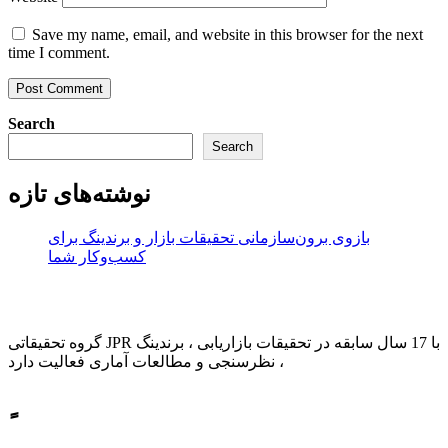
Save my name, email, and website in this browser for the next
time I comment.
Search
Search
نوشته‌های تازه
بازوی برون‌سازمانی تحقیقات بازار و برندینگ برای
کسب‌وکار شما
JPR GROUP
گروه تحقیقاتی JPR با 17 سال سابقه در تحقیقات بازاریابی ، برندینگ
، نظرسنجی و مطالعات آماری فعالیت دارد