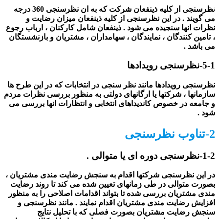
ن
ظرسنجی از کلیه ذینفعان شرکت که به ان نظرسنجی 360 درجه
می گویند . در این نظرسنجی از کلیه ذینفعان میزان رضایت و
نظرات انها سنجیده می شود . ذینفعان شامل کارکنان ، ارباب رجوع
، تامین کنندگان ، نمایندگان ، سهامداران ، مشتریان و بازنشستگان
می باشد .
5-1-نظرسنجی رویدادها
نظرسنجی رویدادها مانند نظر سنجی در انتخابات که در این طرح ها
سازمانها ، شرکتها یا ارگانهای دولتی به منظور بررسی نظرات مردم
و جامعه در خصوص کاندیداهای انتخابی و انتظارات انها بررسی می
شود .
2-تناوب نظرسنجی
1-2-نظرسنجی دوره ای یا متوالی .
در این نظرسنجی شرکتها اقدام به سنجش رضایت مندی مشتریان ،
بصورت متوالی در طی زمانهای تعیین شده می کند تا روند رضایت
مندی مشتریان بررسی شده تا بتواند اقدامات اصلاحی را به منظور
افزایش رضایت مندی مشتریان اقدام نمایند . مانند نظرسنجی و
سنجش رضایت مشتریان بصورت فصلی که با تحلیل نتایج