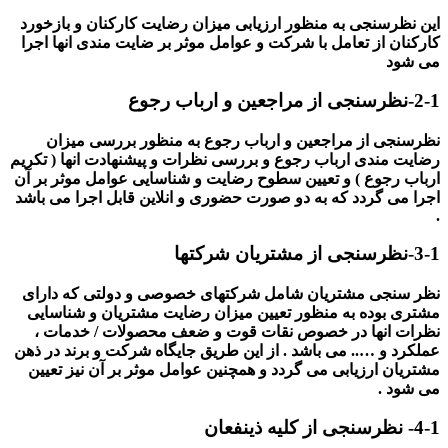
این نظرسنجی به منظور ارزیابی میزان رضایت کارکنان و بازخورد
کارکنان از تعامل با شرکت و عوامل موثر بر ضایت مندی انها اجرا
می شود
2-1-
نظرسنجی از مراجعین و ارباب رجوع
نظرسنجی از مراجعین و ارباب رجوع به منظور بررسی میزان
رضایت مندی ارباب رجوع و بررسی نظرات و پیشنهادت انها ( تکریم
ارباب رجوع ) و تعیین سطوح رضایت و شناسایی عوامل موثر بر آن
اجرا می گردد که به دو صورت حضوری و انلاین قابل اجرا می باشد
.
3-1-نظرسنجی از مشتریان شرکتها
نظر سنجی مشتریان شامل شرکتهای خصوصی و دولتی که دارای
مشتری بوده به منظور تعیین میزان رضایت مشتریان و شناسایی
نظرات انها در خصوص نقات قوت و ضعف محصولات / خدمات ،
عملکرد و ….. می باشد . از این طریق جایگاه شرکت و برند در ذهن
مشتریان ارزیابی می گردد و همچنین عوامل موثر بر آن نیز تعیین
می شود .
4-1-
نظرسنجی از کلیه ذینفعان